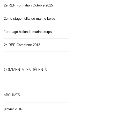
2e REP Formation Octobre 2015
2eme stage hollande marine korps
1er stage hollande marine korps
2e REP Camerone 2013
COMMENTAIRES RÉCENTS
ARCHIVES
janvier 2016