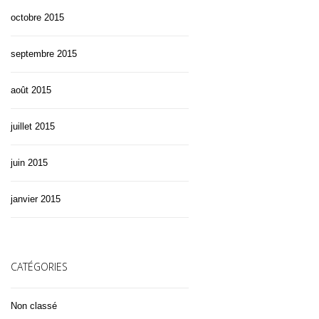
octobre 2015
septembre 2015
août 2015
juillet 2015
juin 2015
janvier 2015
CATÉGORIES
Non classé