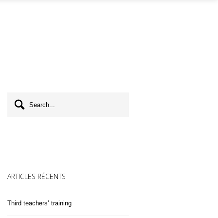
ARTICLES RÉCENTS
Third teachers’ training