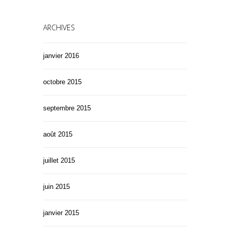
ARCHIVES
janvier 2016
octobre 2015
septembre 2015
août 2015
juillet 2015
juin 2015
janvier 2015