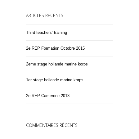
ARTICLES RÉCENTS
Third teachers’ training
2e REP Formation Octobre 2015
2eme stage hollande marine korps
1er stage hollande marine korps
2e REP Camerone 2013
COMMENTAIRES RÉCENTS