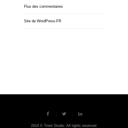
Flux des commentaires
Site de WordPress-FR
2014 © Trent Studio. All rights reserved.