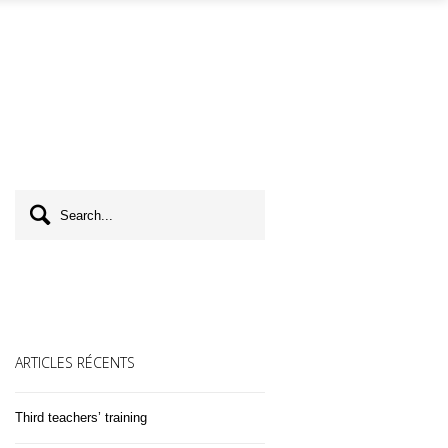
ARTICLES RÉCENTS
Third teachers’ training