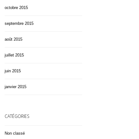
octobre 2015
septembre 2015
août 2015
juillet 2015
juin 2015
janvier 2015
CATÉGORIES
Non classé