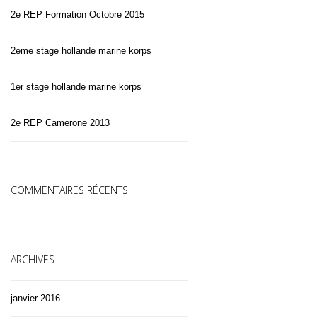
2e REP Formation Octobre 2015
2eme stage hollande marine korps
1er stage hollande marine korps
2e REP Camerone 2013
COMMENTAIRES RÉCENTS
ARCHIVES
janvier 2016