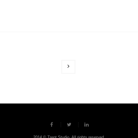
2014 © Trent Studio. All rights reserved.