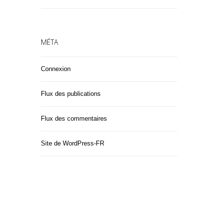
MÉTA
Connexion
Flux des publications
Flux des commentaires
Site de WordPress-FR