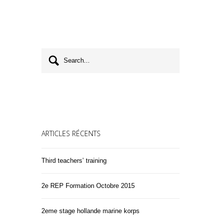
ARTICLES RÉCENTS
Third teachers’ training
2e REP Formation Octobre 2015
2eme stage hollande marine korps