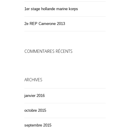
1er stage hollande marine korps
2e REP Camerone 2013
COMMENTAIRES RÉCENTS
ARCHIVES
janvier 2016
octobre 2015
septembre 2015